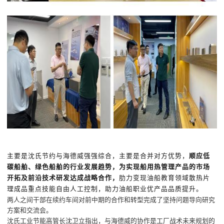
主要是沈氏节约与海德威强强综合，主要是合并对方优势，
顺应低
碳船舶、绿色船舶的行业发展趋势，为实现船用热管理产品的市场
开拓及前沿技术研发达成战略合作，
肋力变现油船教育领域散热片
理成品重点技能自由人工控制，助力油船职业优产品品质提升。
两人之间干部在续约车间对前中期的合作和转型完成了坚持问题导向研究
方案和交流会。
沈氏工业节能高管长沈卫立指出，与海德威的协作是工厂战术未来规划的