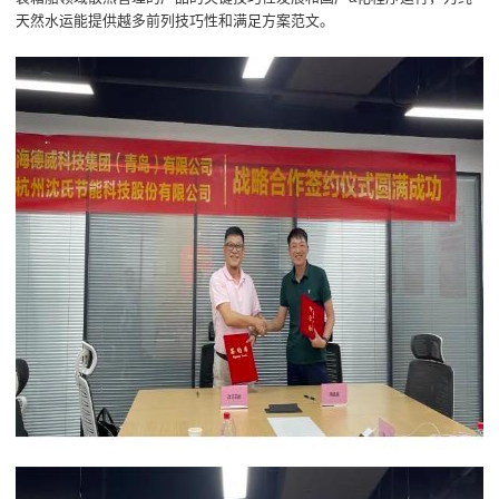
天然水运能提供越多前列技巧性和满足方案范文。