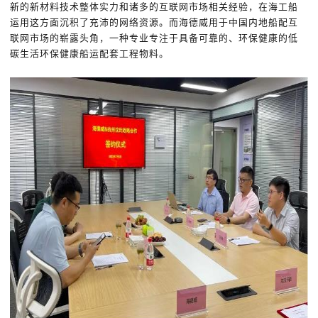
新的新材料技术整体实力和诸多的互联网市场相关经验，在海工船
运用这方面沉积了充沛的网络资源。而海德威用于中国内地船配互
联网市场的崭露头角，一种专业专注于具备可靠的、环保健康的低
碳生活环保健康船运配套工程物料。