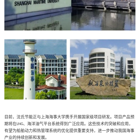
目前，沈氏节能正与上海海事大学携手开展国家级项目研发
。项目产品
预
期将在
、海洋油气平台系统得到广泛应用。这些技术的突破和应用，
LNG
有望为船舶动力和热管理系统的优化提供重要支持，进一步推动我国海事
产业的持续创新和发展。