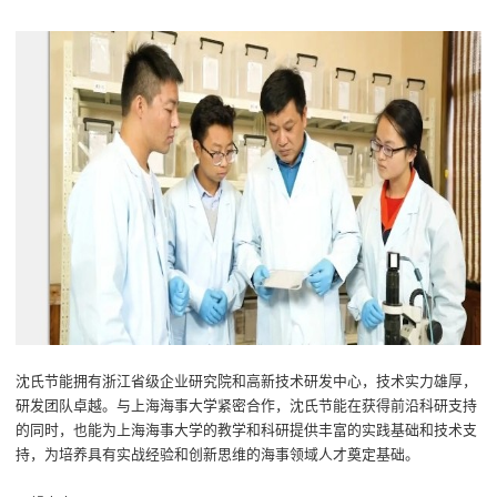
沈氏节能拥有浙江省级企业研究院和高新技术研发中心，技术实力雄厚，
研发团队卓越。与上海海事大学紧密合作，沈氏节能在获得前沿科研支持
的同时，也能为上海海事大学的教学和科研提供丰富的实践基础和技术支
持，为培养具有实战经验和创新思维的海事领域人才奠定基础。