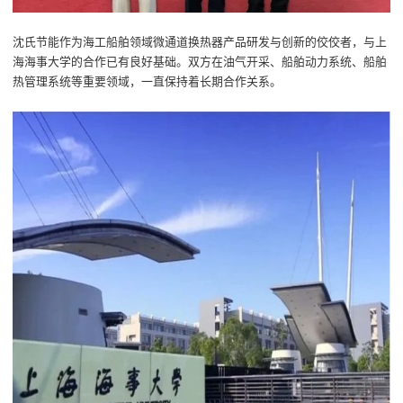
沈氏节能作为海工船舶领域微通道换热器产品研发与创新的佼佼者，与上
海海事大学的合作已有良好基础。双方在油气开采、船舶动力系统、船舶
热管理系统等重要领域，
一直
保持着长期合作关系。