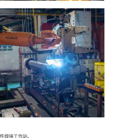
件焊接工作站。