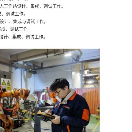
人工作站设计、集成、调试工作。
成、调试工作。
设计、集成与调试工作。
集成、调试工作。
设计、集成、调试工作。