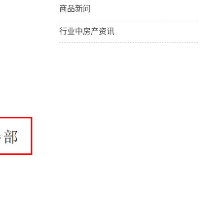
商品新问
行业中房产资讯