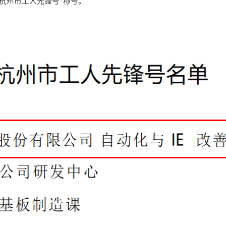
杭州市工人先锋号”称号。