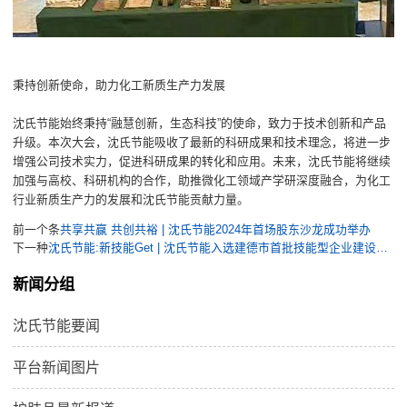
秉持创新使命，助力化工新质生产力发展
沈氏节能始终秉持“融慧创新，生态科技”的使命，致力于技术创新和产品
升级。本次大会，沈氏节能吸收了最新的科研成果和技术理念，将进一步
增强公司技术实力，促进科研成果的转化和应用。未来，沈氏节能将继续
加强与高校、科研机构的合作，助推微化工领域产学研深度融合，为化工
行业新质生产力的发展和沈氏节能贡献力量。
前一个条
共享共赢 共创共裕 | 沈氏节能2024年首场股东沙龙成功举办
下一种
沈氏节能:新技能Get | 沈氏节能入选建德市首批技能型企业建设试点单位
新闻分组
沈氏节能要闻
平台新闻图片