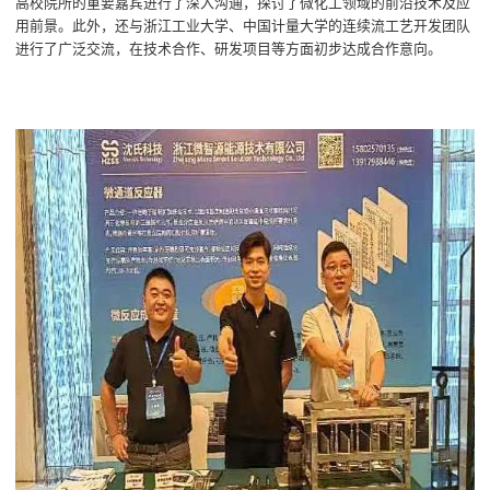
高校院所的重要嘉宾进行了深入沟通，探讨了微化工领域的前沿技术及应
用前景。此外，还与浙江工业大学、中国计量大学的连续流工艺开发团队
进行了广泛交流，在技术合作、研发项目等方面初步达成合作意向。