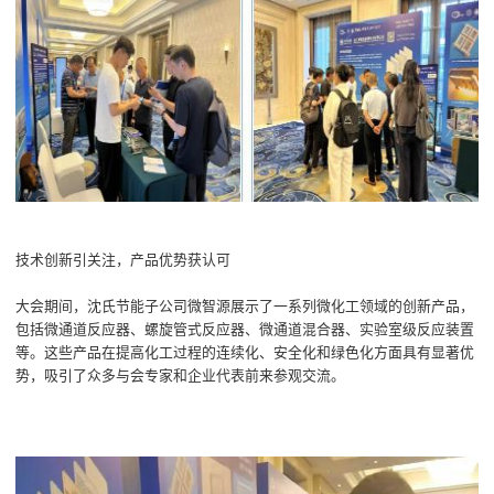
技术创新引关注，产品优势获认可
大会期间，沈氏节能子公司微智源展示了一系列微化工领域的创新产品，
包括微通道反应器、螺旋管式反应器、微通道混合器、实验室级反应装置
等。这些产品在提高化工过程的连续化、安全化和绿色化方面具有显著优
势，吸引了众多与会专家和企业代表前来参观交流。