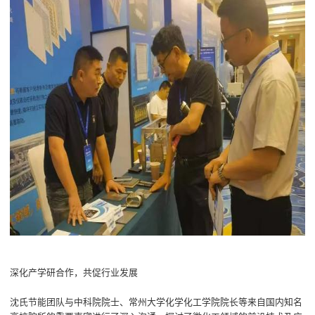
深化产学研合作，共促行业发展
沈氏节能团队与中科院院士、常州大学化学化工学院院长等来自国内知名