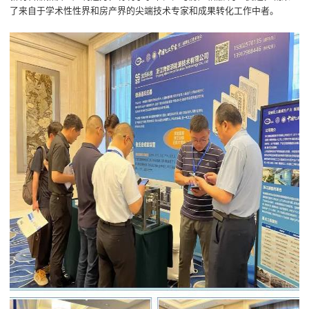
了来自于学术性性界和房产界的尖端技术专家和成果转化工作中者。