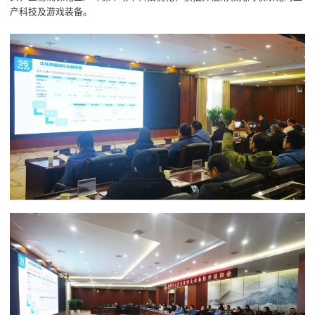
产科技及游戏装备。