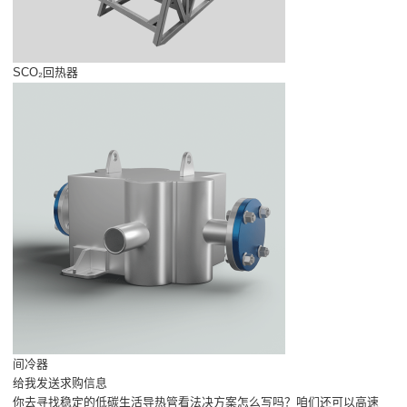
SCO₂回热器
间冷器
给我发送求购信息
你去寻找稳定的低碳生活导热管看法决方案怎么写吗？咱们还可以高速