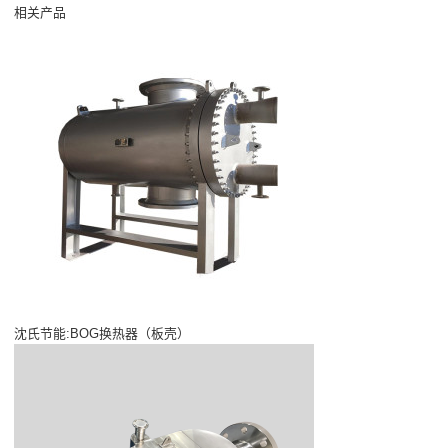
相关产品
沈氏节能:BOG换热器（板壳）