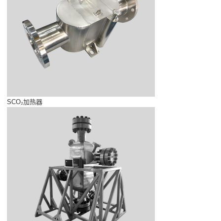
SCO₂加热器