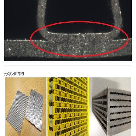
形状和结构