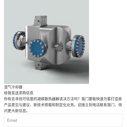
湿气冷却器
给我发送求购信息
你有去寻找可信度的减碳散热器解读决方法吗？我门要能怏速为客打造类
产品意见与建议、新技术搭载和制定化业务。迎接立刻电话联系我门，询
问更大新信息。