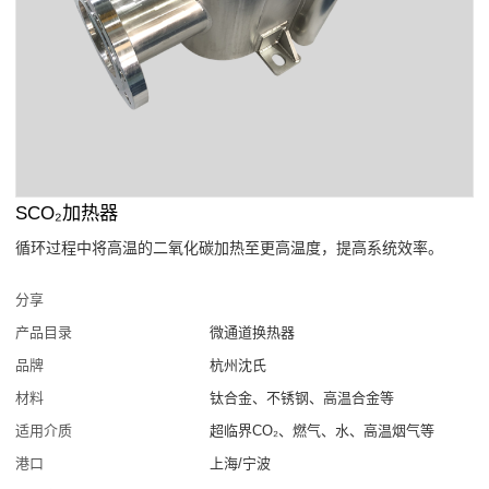
SCO₂加热器
循环过程中将高温的二氧化碳加热至更高温度，提高系统效率。
分享
产品目录
微通道换热器
品牌
杭州沈氏
材料
钛合金、不锈钢、高温合金等
适用介质
超临界CO₂、燃气、水、高温烟气等
港口
上海/宁波