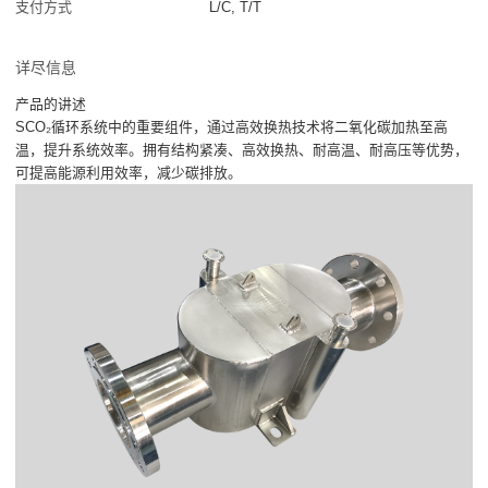
支付方式
L/C, T/T
详尽信息
产品的讲述
SCO₂循环系统中的重要组件，通过高效换热技术将二氧化碳加热至高
温，提升系统效率。拥有结构紧凑、高效换热、耐高温、耐高压等优势，
可提高能源利用效率，减少碳排放。