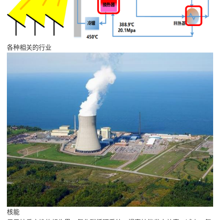
各种相关的行业
核能