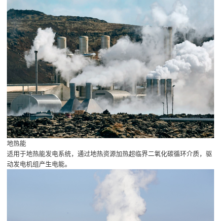
地热能
适用于地热能发电系统，通过地热资源加热超临界二氧化碳循环介质，驱
动发电机组产生电能。