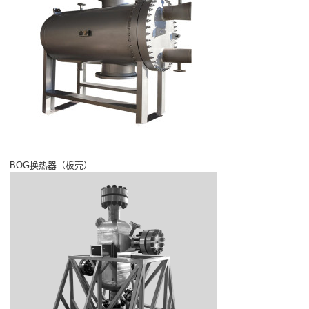
BOG换热器（板壳）