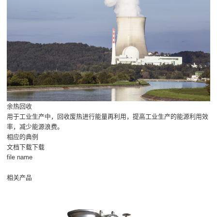
余热回收
用于工业生产中，回收废热进行能量再利用，提高工业生产的能源利用效
率，减少能源浪费。
相应的典例
文档下载下载
file name
相关产品