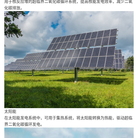
用于核反应堆的超临界二氧化碳循环系统，提高核能发电效率，减少二氧
化碳排放。
太阳能
在太阳能发电系统中，可用于集热系统，将太阳能转换为热能，驱动超临
界二氧化碳循环发电。