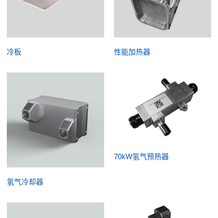
冷板
性能加热器
70kW氢气预热器
氢气冷却器