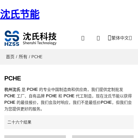
沈氏节能
繁体中文
首页
所有
/
/ PCHE
PCHE
杭州沈氏
是
PCHE
的专业中国制造商和供应商，我们提供定制批发
PCHE
工厂、自有品牌
PCHE
和
PCHE
代工制造，现在沈氏节能以获得
PCHE
的最佳报价，我们会及时响应，我们不是最低价
PCHE
，但我们会
为您提供更好的服务。
二十六个結果