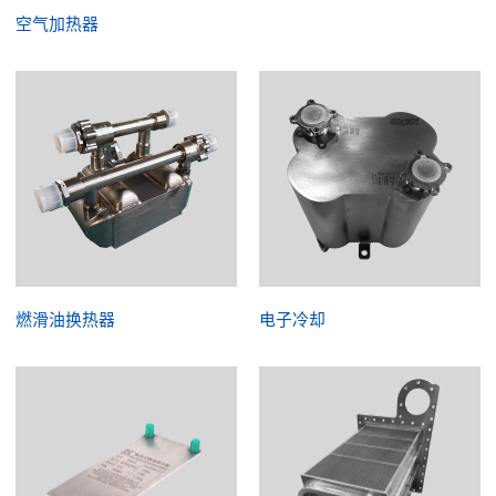
空气加热器
燃滑油换热器
电子冷却