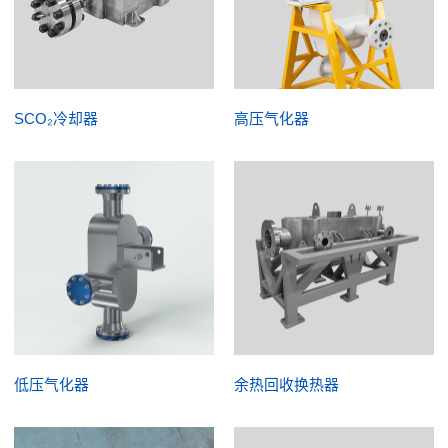
SCO₂冷却器
高压气化器
低压气化器
余热回收换热器