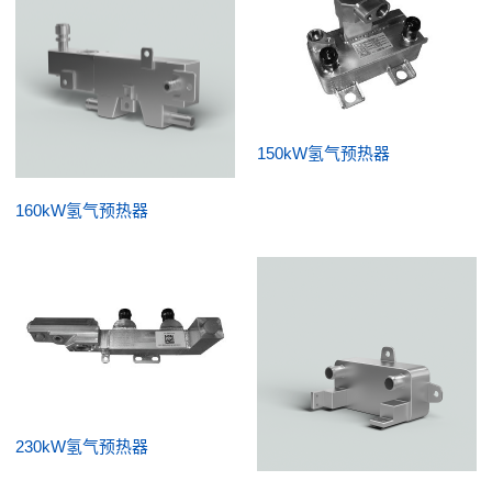
150kW氢气预热器
160kW氢气预热器
230kW氢气预热器