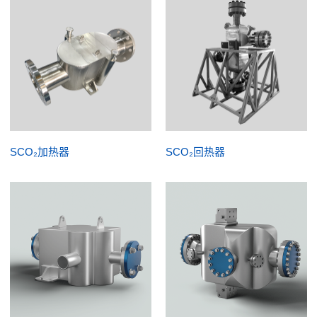
SCO₂加热器
SCO₂回热器