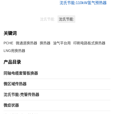
沈氏节能:110kW氢气预热器
沈氏节能:
沈氏节能:
关键词
PCHE
微通道换热器
换热器
油气平台用
印刷电路板式换热器
LNG用换热器
产品目录
同轴电缆套管板换器
微区域传热器
沈氏节能:壳管传热器
微症状器