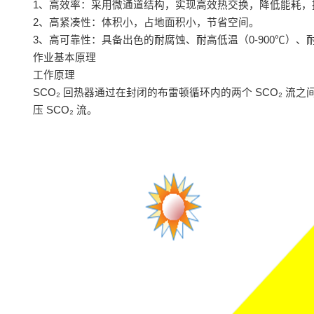
1、高效率：采用微通道结构，实现高效热交换，降低能耗，
2、高紧凑性：体积小，占地面积小，节省空间。
3、高可靠性：具备出色的耐腐蚀、耐高低温（0-900℃）、
作业基本原理
工作原理
SCO₂ 回热器通过在封闭的布雷顿循环内的两个 SCO₂ 
压 SCO₂ 流。