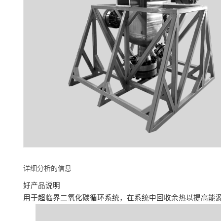
详细分析的信息
好产品说明
用于超临界二氧化碳循环系统，在系统中回收余热以提高能源