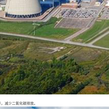
率，减少二氧化碳排放。