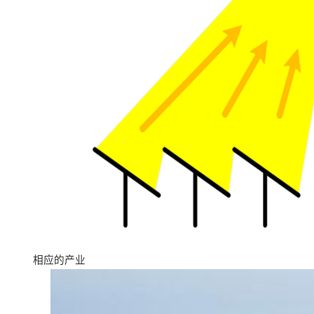
相应的产业