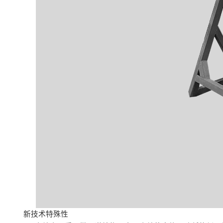
新技术特殊性