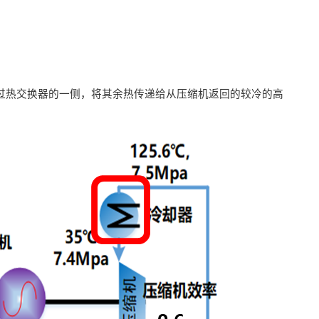
引导通过热交换器的一侧，将其余热传递给从压缩机返回的较冷的高