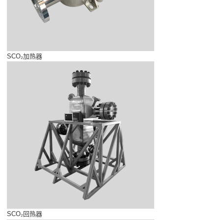
SCO₂加热器
SCO₂回热器