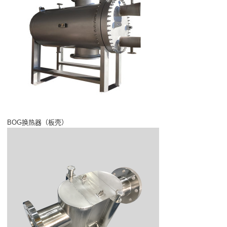
BOG换热器（板壳）