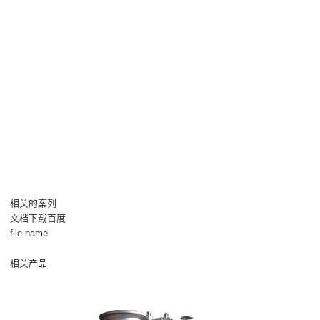
相关的案列
文档下载百度
file name
相关产品