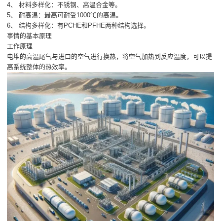
4、 材料多样化：不锈钢、高温合金等。
5、 耐高温：最高可耐受1000℃的高温。
6、 结构多样化：有PCHE和PFHE两种结构选择。
事情的基本原理
工作原理
电堆的高温尾气与进口的空气进行换热，将空气加热到反应温度，可以提
高系统整体的热效率。