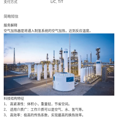
支付方式
L/C, T/T
简略短信
服务解释
空气加热器是将通入制氢系统的空气加热，达到反应温度。
科技结构特征
1、 高紧凑性：体积小，重量轻，节省空间。
2、 适用介质广：工作介质可以是空气、水、氢气等。
3、 高效率：极高的传热系数，实现最高的换热效率。