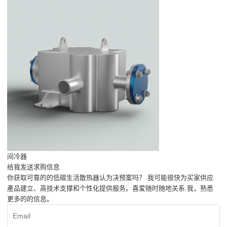
间冷器
给我发送求购信息
你获取可靠的的低碳生活散热器认为决预案吗？.我可能很快为买家供应
產品建立、高技术支撑和个性化提供服务。喜爱随时随地关系.我，熟悉
更多的的信息。