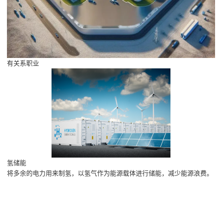
有关系职业
氢储能
将多余的电力用来制氢，以氢气作为能源载体进行储能，减少能源浪费。