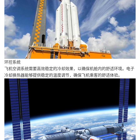
环控系统
飞机空调系统需要高效稳定的冷却效果，以确保机舱内的舒适环境。电子
冷却换热器能够提供稳定的温度调节，确保飞机乘客的舒适体验。