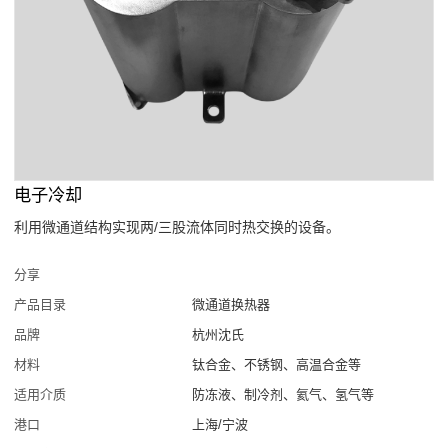
电子冷却
利用微通道结构实现两/三股流体同时热交换的设备。
分享
产品目录
微通道换热器
品牌
杭州沈氏
材料
钛合金、不锈钢、高温合金等
适用介质
防冻液、制冷剂、氦气、氢气等
港口
上海/宁波