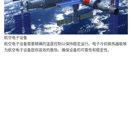
航空电子设备
航空电子设备需要精确的温度控制以保持稳定运行。电子冷却换热器能够
为航空电子设备提供高效的散热，确保设备的可靠性和稳定性。