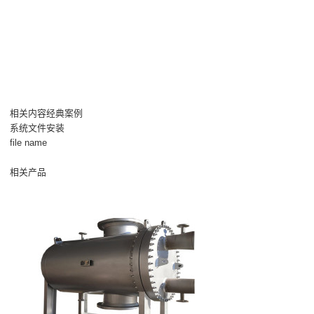
相关内容经典案例
系统文件安装
file name
相关产品