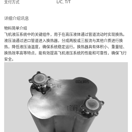
支付方式
L/C, T/T
详细介绍讯息
物料简单介绍
飞机液压系统中的关键组件，用于在高压液体通过管道流动时实现换热。
液压油通过进口管道进入换热器，分成两股或三股流与其他介质进行换
热，降低液压油温度，确保系统稳定运行。换热器具有体积小、重量轻、
换热效率高等特点，能有效提高飞机液压系统的性能和可靠性，确保飞行
安全。