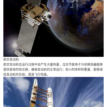
航空发动机
航空发动机在运行过程中会产生大量热量，沈氏节能电子冷却换热器能够
提供高效的热交换，确保发动机的正常运行；较小的体积和重量，能够减
轻发动机的负担，提高飞行性能。