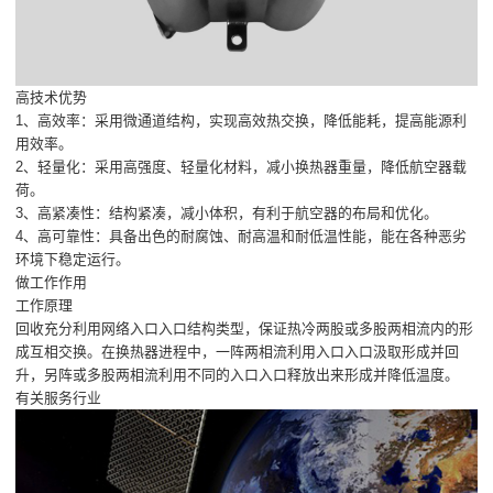
高技术优势
1、高效率：采用微通道结构，实现高效热交换，降低能耗，提高能源利
用效率。
2、轻量化：采用高强度、轻量化材料，减小换热器重量，降低航空器载
荷。
3、高紧凑性：结构紧凑，减小体积，有利于航空器的布局和优化。
4、高可靠性：具备出色的耐腐蚀、耐高温和耐低温性能，能在各种恶劣
环境下稳定运行。
做工作作用
工作原理
回收充分利用网络入口入口结构类型，保证热冷两股或多股两相流内的形
成互相交换。在换热器进程中，一阵两相流利用入口入口汲取形成并回
升，另阵或多股两相流利用不同的入口入口释放出来形成并降低温度。
有关服务行业