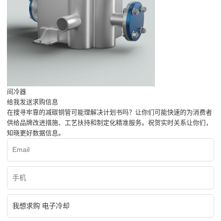
间冷器
给我发送求购信息
在搜寻牢靠的减碳铜管可能理解决计划书吗？让你们可能快速的为消费者
供给品牌改进措施、工艺扶持和制定化精准服务。祝贺实时关系让你们，
知晓更好数据信息。