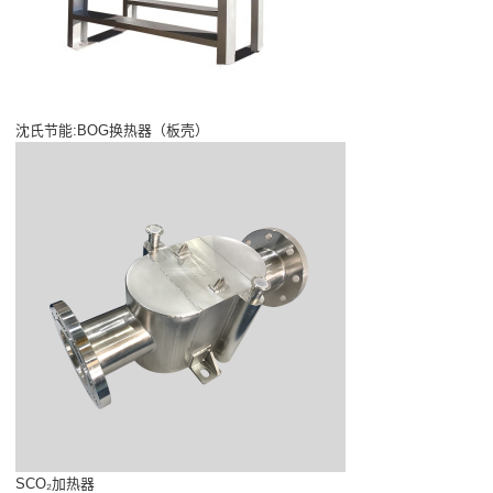
沈氏节能:BOG换热器（板壳）
SCO₂加热器