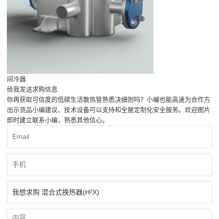
间冷器
给我发送求购信息
你再获取可信度的低碳生活散热管熟悉决细则吗？小编也能高速为合作方
出示货品小编建议、技术设备可以支持和全屋定制化安全服务。欢迎图片
即时建立联系小编，熟悉其他信心。