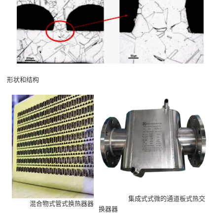
形状和结构
集成式式微的通道板式热交
混合物式管式换热器器
换器器