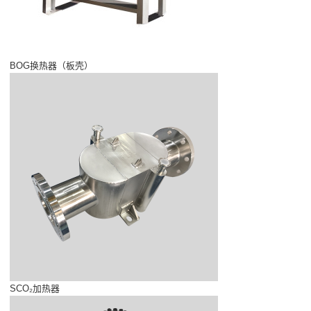
BOG换热器（板壳）
SCO₂加热器