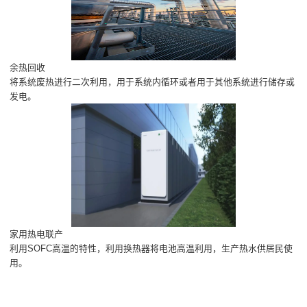
余热回收
将系统废热进行二次利用，用于系统内循环或者用于其他系统进行储存或
发电。
家用热电联产
利用SOFC高温的特性，利用换热器将电池高温利用，生产热水供居民使
用。