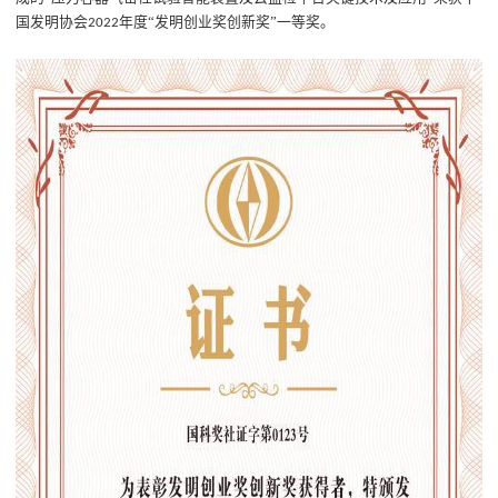
国发明协会
年度“发明创业奖创新奖”一等奖。
2022