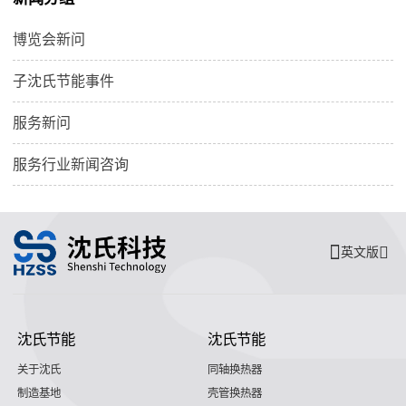
博览会新问
子沈氏节能事件
服务新问
服务行业新闻咨询
英文版
沈氏节能
沈氏节能
关于沈氏
同轴换热器
制造基地
壳管换热器