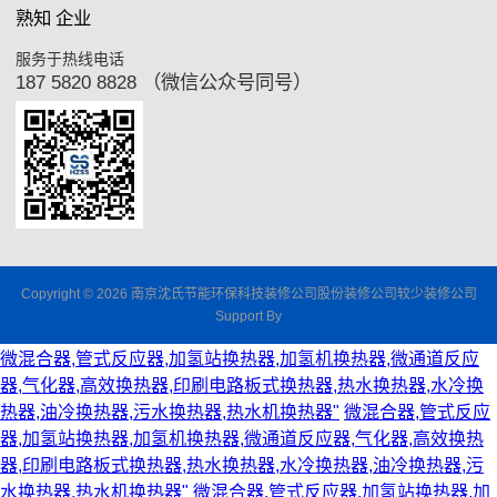
熟知 企业
服务于热线电话
187 5820 8828 （微信公众号同号）
Copyright © 2026 南京沈氏节能环保科技装修公司股份装修公司较少装修公司
Support By
微混合器,管式反应器,加氢站换热器,加氢机换热器,微通道反应
器,气化器,高效换热器,印刷电路板式换热器,热水换热器,水冷换
热器,油冷换热器,污水换热器,热水机换热器"
微混合器,管式反应
器,加氢站换热器,加氢机换热器,微通道反应器,气化器,高效换热
器,印刷电路板式换热器,热水换热器,水冷换热器,油冷换热器,污
水换热器,热水机换热器"
微混合器,管式反应器,加氢站换热器,加