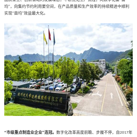
均”，向集约节约利用要空间，在产品质量和生产效率的持续精进中顺利
实现“亩均”效益最大化。
“市级重点制造业企业”连冠。
数字化改革高度前瞻、步履不停，自
年
2017