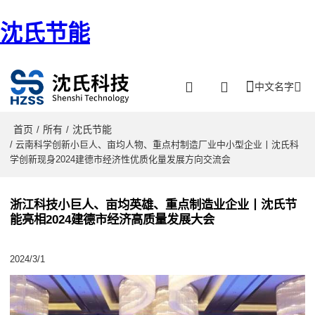
沈氏节能
中文名字
首页
所有
沈氏节能
/
/
/ 云南科学创新小巨人、亩均人物、重点村制造厂业中小型企业丨沈氏科
学创新现身2024建德市经济性优质化量发展方向交流会
浙江科技小巨人、亩均英雄、重点制造业企业丨沈氏节
能亮相2024建德市经济高质量发展大会
2024/3/1