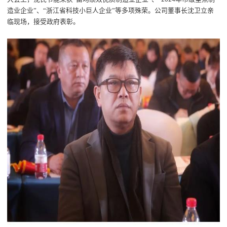
造业企业”、“浙江省科技小巨人企业”等多项殊荣。公司董事长沈卫立亲
临现场，接受政府表彰。