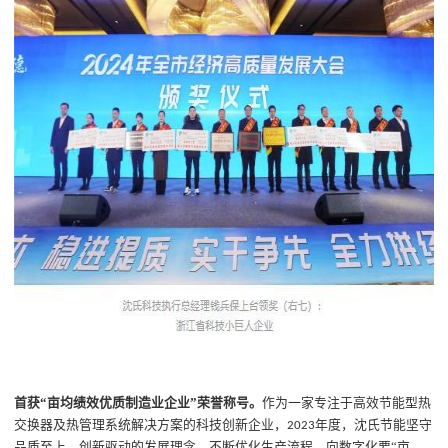
首获
“亩均绩效优质制造业企业”荣誉称号。
作为一家专注于高效节能型热
交换器及热管理系统解决方案的科技创新企业，
年度，沈氏节能坚守
2023
品质至上、创新驱动的发展理念，不断优化生产流程，向数字化要“亩