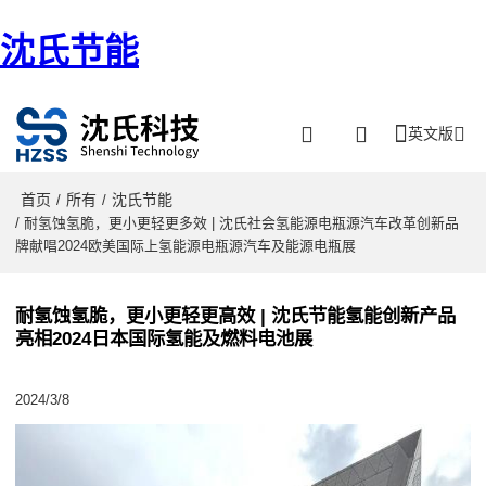
沈氏节能
英文版
首页
所有
沈氏节能
/
/
/ 耐氢蚀氢脆，更小更轻更多效 | 沈氏社会氢能源电瓶源汽车改革创新品
牌献唱2024欧美国际上氢能源电瓶源汽车及能源电瓶展
耐氢蚀氢脆，更小更轻更高效 | 沈氏节能氢能创新产品
亮相2024日本国际氢能及燃料电池展
2024/3/8